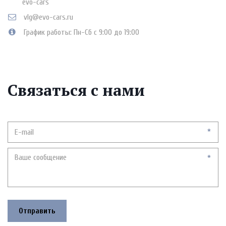
evo-cars
vlg@evo-cars.ru
График работы: Пн-Сб с 9:00 до 19:00
Связаться с нами
*
*
Отправить