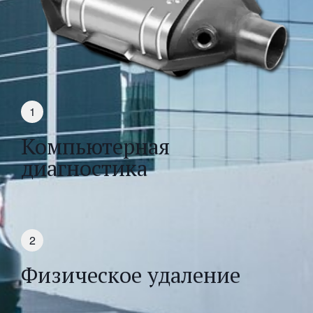
Компьютерная
диагностика
Физическое удаление