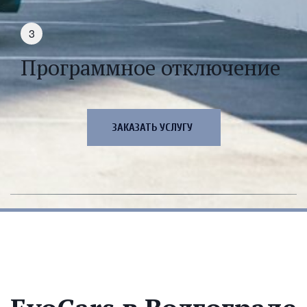
Программное отключение
ЗАКАЗАТЬ УСЛУГУ