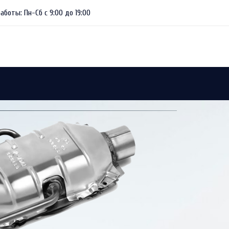
аботы: Пн-Сб с 9:00 до 19:00