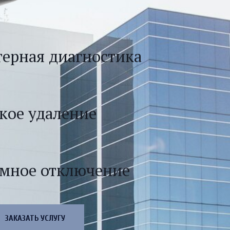
ерная диагностика
кое удаление
мное отключение
ЗАКАЗАТЬ УСЛУГУ