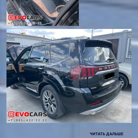
ЧИТАТЬ ДАЛЬШЕ