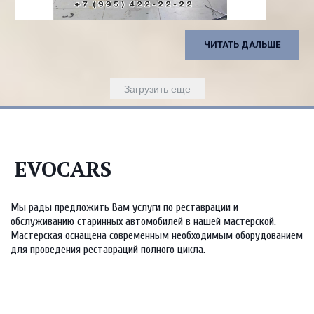
ЧИТАТЬ ДАЛЬШЕ
Загрузить еще
EVOCARS
Мы рады предложить Вам услуги по реставрации и
обслуживанию старинных автомобилей в нашей мастерской.
Мастерская оснащена современным необходимым оборудованием
для проведения реставраций полного цикла.