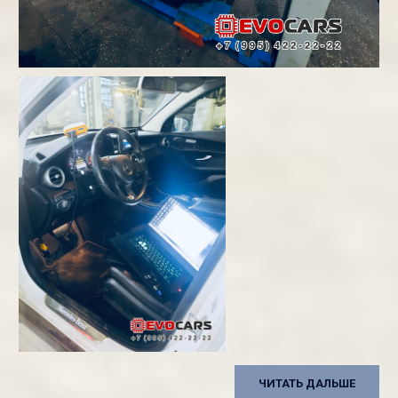
ЧИТАТЬ ДАЛЬШЕ