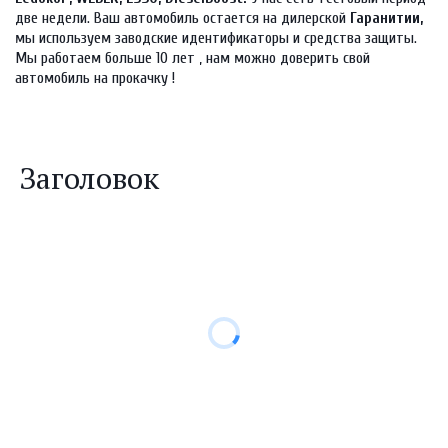
две недели. Ваш автомобиль остается на дилерской 
Гаранитии, 
мы используем заводские идентификаторы и средства защиты. 
Мы работаем больше 10 лет , нам можно доверить свой 
автомобиль на прокачку !
Заголовок