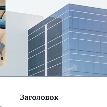
Заголовок