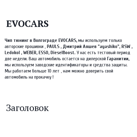
EVOCARS
Чип тюнинг в Волгограде EVOCARS, 
мы используем только 
авторские прошивки , 
PAULS , Дмитрий Аяшев "ayashiko", RSW , 
Ledokol , WEBER, ESSO, DieselBoost. 
У нас есть тестовый период 
две недели. Ваш автомобиль остается на дилерской 
Гаранитии, 
мы используем заводские идентификаторы и средства защиты. 
Мы работаем больше 10 лет , нам можно доверить свой 
автомобиль на прокачку !
Заголовок